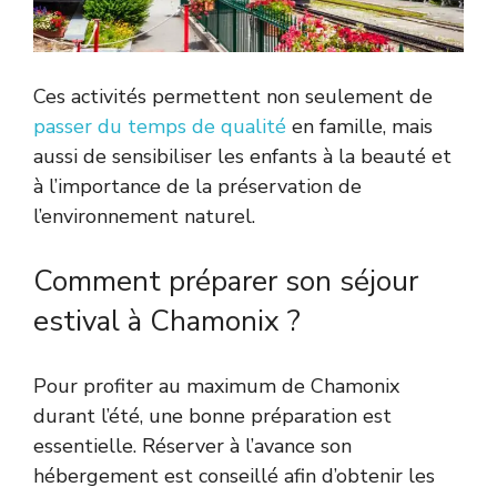
Ces activités permettent non seulement de
passer du temps de qualité
en famille, mais
aussi de sensibiliser les enfants à la beauté et
à l’importance de la préservation de
l’environnement naturel.
Comment préparer son séjour
estival à Chamonix ?
Pour profiter au maximum de Chamonix
durant l’été, une bonne préparation est
essentielle. Réserver à l’avance son
hébergement est conseillé afin d’obtenir les