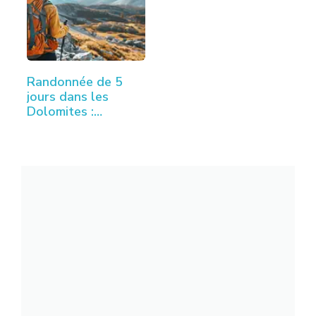
Randonnée de 5
jours dans les
Dolomites :
itinéraire…