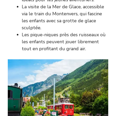
La visite de la Mer de Glace, accessible
via le train du Montenvers, qui fascine
les enfants avec sa grotte de glace
sculptée.
Les pique-niques près des ruisseaux où
les enfants peuvent jouer librement
tout en profitant du grand air.