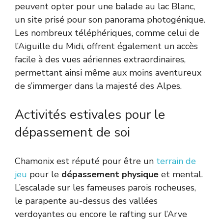
peuvent opter pour une balade au lac Blanc,
un site prisé pour son panorama photogénique.
Les nombreux téléphériques, comme celui de
l’Aiguille du Midi, offrent également un accès
facile à des vues aériennes extraordinaires,
permettant ainsi même aux moins aventureux
de s’immerger dans la majesté des Alpes.
Activités estivales pour le
dépassement de soi
Chamonix est réputé pour être un
terrain de
jeu
pour le
dépassement physique
et mental.
L’escalade sur les fameuses parois rocheuses,
le parapente au-dessus des vallées
verdoyantes ou encore le rafting sur l’Arve