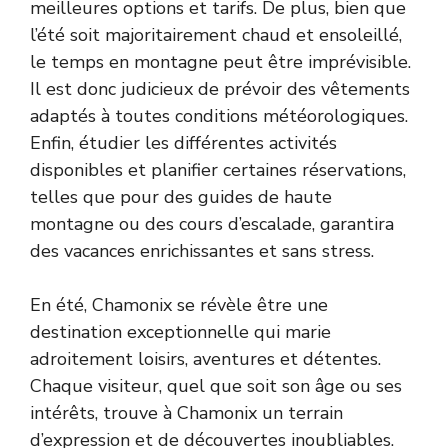
meilleures options et tarifs. De plus, bien que
l’été soit majoritairement chaud et ensoleillé,
le temps en montagne peut être imprévisible.
Il est donc judicieux de prévoir des vêtements
adaptés à toutes conditions météorologiques.
Enfin, étudier les différentes activités
disponibles et planifier certaines réservations,
telles que pour des guides de haute
montagne ou des cours d’escalade, garantira
des vacances enrichissantes et sans stress.
En été, Chamonix se révèle être une
destination exceptionnelle qui marie
adroitement loisirs, aventures et détentes.
Chaque visiteur, quel que soit son âge ou ses
intérêts, trouve à Chamonix un terrain
d’expression et de découvertes inoubliables.