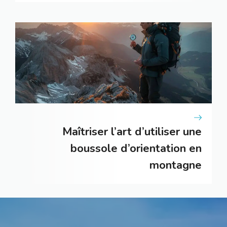
Maîtriser l’art d’utiliser une
boussole d’orientation en
montagne