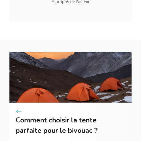
A propos de l'auteur
Comment choisir la tente
parfaite pour le bivouac ?