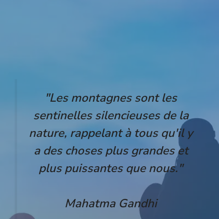
"Les montagnes sont les
sentinelles silencieuses de la
nature, rappelant à tous qu'il y
a des choses plus grandes et
plus puissantes que nous."
Mahatma Gandhi