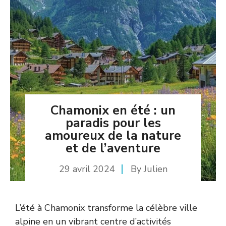
Chamonix en été : un
paradis pour les
amoureux de la nature
et de l’aventure
29 avril 2024
By
Julien
L’été à Chamonix transforme la célèbre ville
alpine en un vibrant centre d’activités