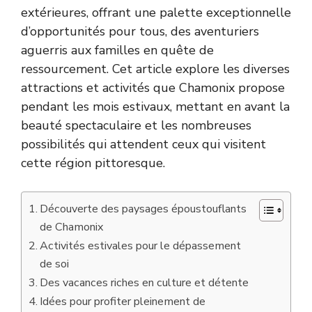
extérieures, offrant une palette exceptionnelle
d’opportunités pour tous, des aventuriers
aguerris aux familles en quête de
ressourcement. Cet article explore les diverses
attractions et activités que Chamonix propose
pendant les mois estivaux, mettant en avant la
beauté spectaculaire et les nombreuses
possibilités qui attendent ceux qui visitent
cette région pittoresque.
Découverte des paysages époustouflants
de Chamonix
Activités estivales pour le dépassement
de soi
Des vacances riches en culture et détente
Idées pour profiter pleinement de