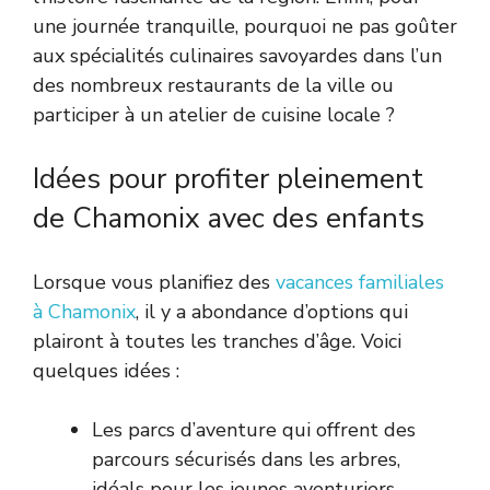
une journée tranquille, pourquoi ne pas goûter
aux spécialités culinaires savoyardes dans l’un
des nombreux restaurants de la ville ou
participer à un atelier de cuisine locale ?
Idées pour profiter pleinement
de Chamonix avec des enfants
Lorsque vous planifiez des
vacances familiales
à Chamonix
, il y a abondance d’options qui
plairont à toutes les tranches d’âge. Voici
quelques idées :
Les parcs d’aventure qui offrent des
parcours sécurisés dans les arbres,
idéals pour les jeunes aventuriers.