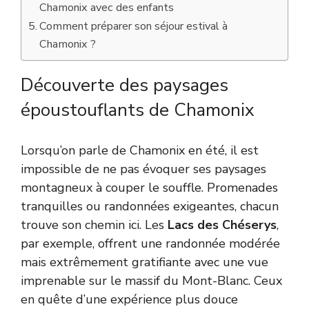
Chamonix avec des enfants
Comment préparer son séjour estival à
Chamonix ?
Découverte des paysages
époustouflants de Chamonix
Lorsqu’on parle de Chamonix en été, il est
impossible de ne pas évoquer ses paysages
montagneux à couper le souffle. Promenades
tranquilles ou randonnées exigeantes, chacun
trouve son chemin ici. Les
Lacs des Chéserys
,
par exemple, offrent une randonnée modérée
mais extrêmement gratifiante avec une vue
imprenable sur le massif du Mont-Blanc. Ceux
en quête d’une expérience plus douce