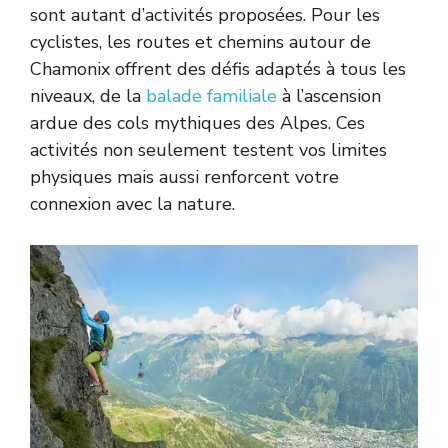
sont autant d’activités proposées. Pour les
cyclistes, les routes et chemins autour de
Chamonix offrent des défis adaptés à tous les
niveaux, de la
balade familiale
à l’ascension
ardue des cols mythiques des Alpes. Ces
activités non seulement testent vos limites
physiques mais aussi renforcent votre
connexion avec la nature.