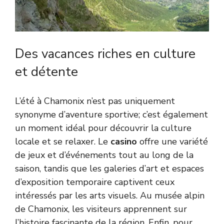
Des vacances riches en culture
et détente
L’été à Chamonix n’est pas uniquement
synonyme d’aventure sportive; c’est également
un moment idéal pour découvrir la culture
locale et se relaxer. Le
casino
offre une variété
de jeux et d’événements tout au long de la
saison, tandis que les galeries d’art et espaces
d’exposition temporaire captivent ceux
intéressés par les arts visuels. Au musée alpin
de Chamonix, les visiteurs apprennent sur
l’histoire fascinante de la région. Enfin, pour