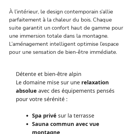
À l’intérieur, le design contemporain s’allie
parfaitement à la chaleur du bois. Chaque
suite garantit un confort haut de gamme pour
une immersion totale dans la montagne.
L’aménagement intelligent optimise l’espace
pour une sensation de bien-être immédiate.
Détente et bien-être alpin
Le domaine mise sur une
relaxation
absolue
avec des équipements pensés
pour votre sérénité :
Spa privé
sur la terrasse
Sauna commun avec vue
montagne