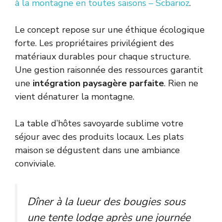
à la montagne en toutes saisons – Scbarioz
.
Le concept repose sur une éthique écologique
forte. Les propriétaires privilégient des
matériaux durables pour chaque structure.
Une gestion raisonnée des ressources garantit
une
intégration paysagère parfaite
. Rien ne
vient dénaturer la montagne.
La table d’hôtes savoyarde sublime votre
séjour avec des produits locaux. Les plats
maison se dégustent dans une ambiance
conviviale.
Dîner à la lueur des bougies sous
une tente lodge après une journée