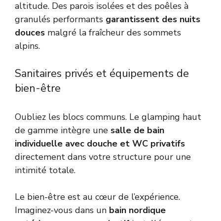
altitude. Des parois isolées et des poêles à
granulés performants
garantissent des nuits
douces
malgré la fraîcheur des sommets
alpins.
Sanitaires privés et équipements de
bien-être
Oubliez les blocs communs. Le glamping haut
de gamme intègre une
salle de bain
individuelle avec douche et WC privatifs
directement dans votre structure pour une
intimité totale.
Le bien-être est au cœur de l’expérience.
Imaginez-vous dans un
bain nordique