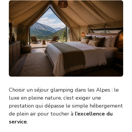
Choisir un séjour glamping dans les Alpes : le
luxe en pleine nature, c’est exiger une
prestation qui dépasse le simple hébergement
de plein air pour toucher à
l’excellence du
service
.