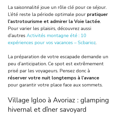
La saisonnalité joue un rôle clé pour ce séjour.
L’été reste la période optimale pour
pratiquer
l’astrotourisme et admirer la Voie lactée
.
Pour varier les plaisirs, découvrez aussi
d’autres
Activités montagne été : 10
expériences pour vos vacances – Scbarioz
.
La préparation de votre escapade demande un
peu d’anticipation. Ce spot est extrêmement
prisé par les voyageurs. Pensez donc à
réserver votre nuit longtemps à l’avance
pour garantir votre place face aux sommets.
Village Igloo à Avoriaz : glamping
hivernal et dîner savoyard