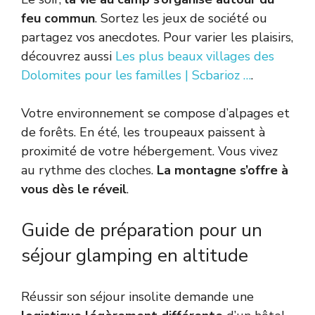
feu commun
. Sortez les jeux de société ou
partagez vos anecdotes. Pour varier les plaisirs,
découvrez aussi
Les plus beaux villages des
Dolomites pour les familles | Scbarioz …
.
Votre environnement se compose d’alpages et
de forêts. En été, les troupeaux paissent à
proximité de votre hébergement. Vous vivez
au rythme des cloches.
La montagne s’offre à
vous dès le réveil
.
Guide de préparation pour un
séjour glamping en altitude
Réussir son séjour insolite demande une