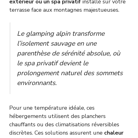
extérieur ou un spa privatif
installé sur votre
terrasse face aux montagnes majestueuses.
Le glamping alpin transforme
l’isolement sauvage en une
parenthèse de sérénité absolue, où
le spa privatif devient le
prolongement naturel des sommets
environnants.
Pour une température idéale, ces
hébergements utilisent des planchers
chauffants ou des climatisations réversibles
discrètes. Ces solutions assurent une
chaleur