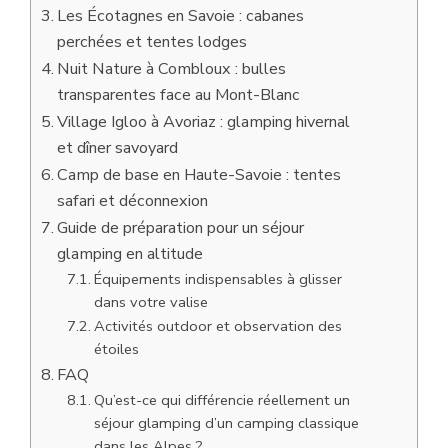
Les Écotagnes en Savoie : cabanes
perchées et tentes lodges
Nuit Nature à Combloux : bulles
transparentes face au Mont-Blanc
Village Igloo à Avoriaz : glamping hivernal
et dîner savoyard
Camp de base en Haute-Savoie : tentes
safari et déconnexion
Guide de préparation pour un séjour
glamping en altitude
Équipements indispensables à glisser
dans votre valise
Activités outdoor et observation des
étoiles
FAQ
Qu’est-ce qui différencie réellement un
séjour glamping d’un camping classique
dans les Alpes ?