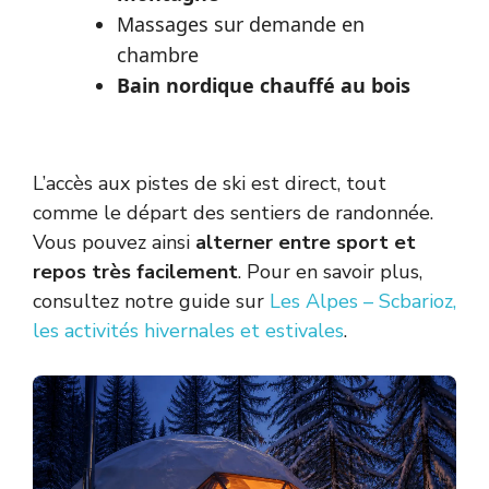
Massages sur demande en
chambre
Bain nordique chauffé au bois
L’accès aux pistes de ski est direct, tout
comme le départ des sentiers de randonnée.
Vous pouvez ainsi
alterner entre sport et
repos très facilement
. Pour en savoir plus,
consultez notre guide sur
Les Alpes – Scbarioz,
les activités hivernales et estivales
.