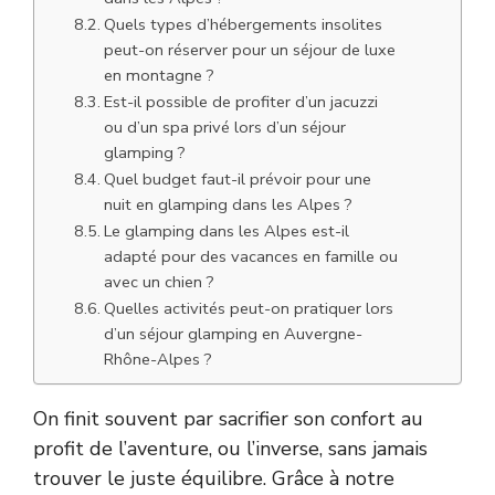
Quels types d’hébergements insolites
peut-on réserver pour un séjour de luxe
en montagne ?
Est-il possible de profiter d’un jacuzzi
ou d’un spa privé lors d’un séjour
glamping ?
Quel budget faut-il prévoir pour une
nuit en glamping dans les Alpes ?
Le glamping dans les Alpes est-il
adapté pour des vacances en famille ou
avec un chien ?
Quelles activités peut-on pratiquer lors
d’un séjour glamping en Auvergne-
Rhône-Alpes ?
On finit souvent par sacrifier son confort au
profit de l’aventure, ou l’inverse, sans jamais
trouver le juste équilibre. Grâce à notre