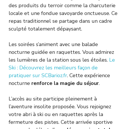
des produits du terroir comme la charcuterie
locale et une fondue savoyarde onctueuse. Ce
repas traditionnel se partage dans un cadre
sculpté totalement dépaysant.
Les soirées s’animent avec une balade
nocturne guidée en raquettes. Vous admirez
les lumières de la station sous les étoiles.
Le
Ski : Découvrez les meilleurs façon de
pratiquer sur SCBarioz.fr
. Cette expérience
nocturne
renforce la magie du séjour
.
L’accès au site participe pleinement à
l’aventure insolite proposée. Vous rejoignez
votre abri à ski ou en raquettes après la
fermeture des pistes. Cette arrivée sportive