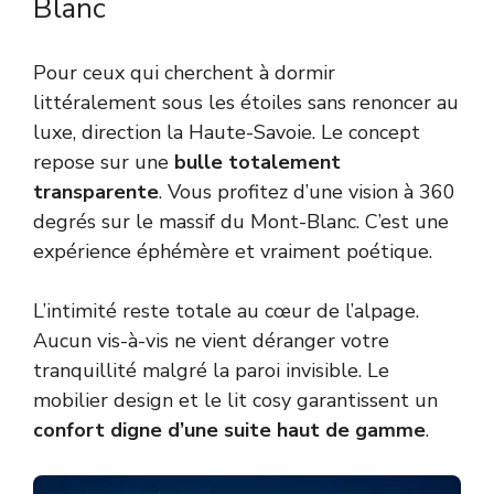
Blanc
Pour ceux qui cherchent à dormir
littéralement sous les étoiles sans renoncer au
luxe, direction la Haute-Savoie. Le concept
repose sur une
bulle totalement
transparente
. Vous profitez d’une vision à 360
degrés sur le massif du Mont-Blanc. C’est une
expérience éphémère et vraiment poétique.
L’intimité reste totale au cœur de l’alpage.
Aucun vis-à-vis ne vient déranger votre
tranquillité malgré la paroi invisible. Le
mobilier design et le lit cosy garantissent un
confort digne d’une suite haut de gamme
.