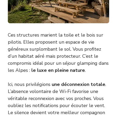
Ces structures marient la toile et le bois sur
pilotis. Elles proposent un espace de vie
généreux surplombant le sol. Vous profitez
d’un habitat aéré mais protecteur. C’est le
compromis idéal pour un séjour glamping dans
les Alpes :
le luxe en pleine nature
.
Ici, nous privilégions
une déconnexion totale
.
L’absence volontaire de Wi-Fi favorise une
véritable reconnexion avec vos proches. Vous
oubliez les notifications pour écouter le vent.
Le silence devient votre meilleur compagnon