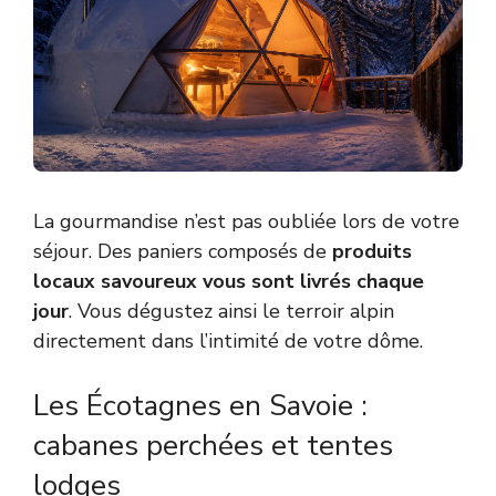
La gourmandise n’est pas oubliée lors de votre
séjour. Des paniers composés de
produits
locaux savoureux vous sont livrés chaque
jour
. Vous dégustez ainsi le terroir alpin
directement dans l’intimité de votre dôme.
Les Écotagnes en Savoie :
cabanes perchées et tentes
lodges