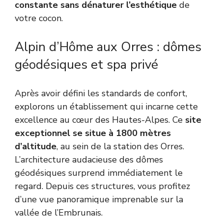
constante sans dénaturer l’esthétique
de
votre cocon.
Alpin d’Hôme aux Orres : dômes
géodésiques et spa privé
Après avoir défini les standards de confort,
explorons un établissement qui incarne cette
excellence au cœur des Hautes-Alpes. Ce
site
exceptionnel se situe à 1800 mètres
d’altitude
, au sein de la station des Orres.
L’architecture audacieuse des dômes
géodésiques surprend immédiatement le
regard. Depuis ces structures, vous profitez
d’une vue panoramique imprenable sur la
vallée de l’Embrunais.