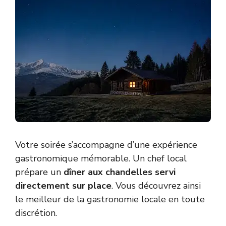
Votre soirée s’accompagne d’une expérience
gastronomique mémorable. Un chef local
prépare un
dîner aux chandelles servi
directement sur place
. Vous découvrez ainsi
le meilleur de la gastronomie locale en toute
discrétion.