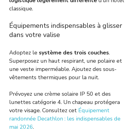
logistique légèrement différente
d’un hôtel
classique.
Équipements indispensables à glisser
dans votre valise
Adoptez le
système des trois couches
.
Superposez un haut respirant, une polaire et
une veste imperméable. Ajoutez des sous-
vêtements thermiques pour la nuit.
Prévoyez une crème solaire IP 50 et des
lunettes catégorie 4. Un chapeau protégera
votre visage. Consultez cet
Équipement
randonnée Decathlon : les indispensables de
mai 2026
.