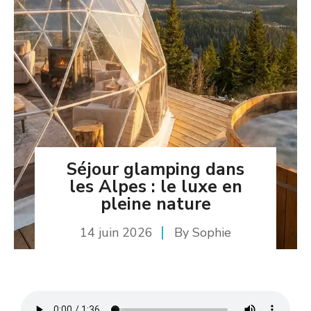
Séjour glamping dans
les Alpes : le luxe en
pleine nature
14 juin 2026
By
Sophie