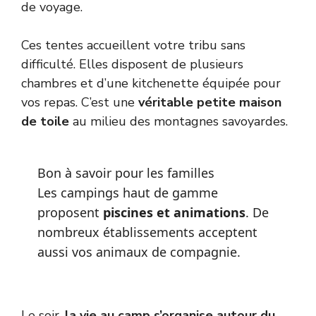
de voyage.
Ces tentes accueillent votre tribu sans
difficulté. Elles disposent de plusieurs
chambres et d’une kitchenette équipée pour
vos repas. C’est une
véritable petite maison
de toile
au milieu des montagnes savoyardes.
Bon à savoir pour les familles
Les campings haut de gamme
proposent
piscines et animations
. De
nombreux établissements acceptent
aussi vos animaux de compagnie.
Le soir,
la vie au camp s’organise autour du