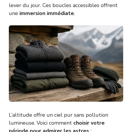
lever du jour. Ces boucles accessibles offrent
une
immersion immédiate
.
L’altitude offre un ciel pur sans pollution
lumineuse. Voici comment
choisir votre
période pour admirer les astres
: