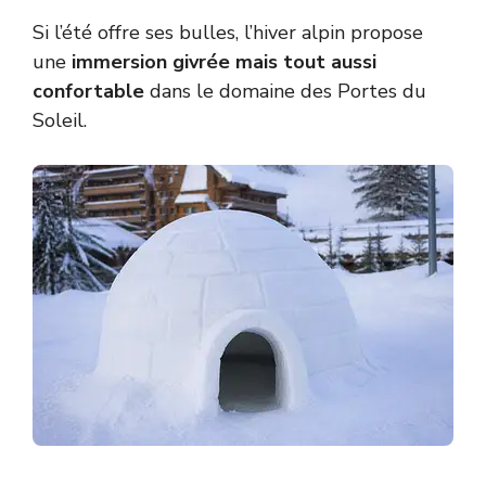
Si l’été offre ses bulles, l’hiver alpin propose
une
immersion givrée mais tout aussi
confortable
dans le domaine des Portes du
Soleil.