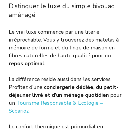
Distinguer le luxe du simple bivouac
aménagé
Le vrai luxe commence par une literie
irréprochable. Vous y trouverez des matelas à
mémoire de forme et du linge de maison en
fibres naturelles de haute qualité pour un
repos optimal
.
La différence réside aussi dans les services.
Profitez d’une
conciergerie dédiée, du petit-
déjeuner livré et d’un ménage quotidien
pour
un
Tourisme Responsable & Écologie –
Scbarioz
.
Le confort thermique est primordial en