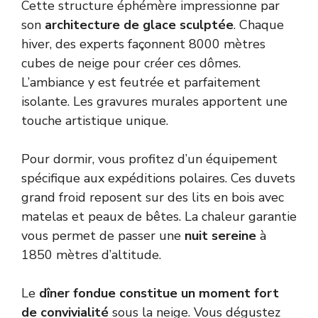
Cette structure éphémère impressionne par
son
architecture de glace sculptée
. Chaque
hiver, des experts façonnent 8000 mètres
cubes de neige pour créer ces dômes.
L’ambiance y est feutrée et parfaitement
isolante. Les gravures murales apportent une
touche artistique unique.
Pour dormir, vous profitez d’un équipement
spécifique aux expéditions polaires. Ces duvets
grand froid reposent sur des lits en bois avec
matelas et peaux de bêtes. La chaleur garantie
vous permet de passer une
nuit sereine
à
1850 mètres d’altitude.
Le
dîner fondue constitue un moment fort
de convivialité
sous la neige. Vous dégustez