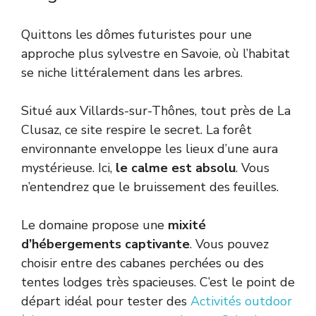
Quittons les dômes futuristes pour une
approche plus sylvestre en Savoie, où l’habitat
se niche littéralement dans les arbres.
Situé aux Villards-sur-Thônes, tout près de La
Clusaz, ce site respire le secret. La forêt
environnante enveloppe les lieux d’une aura
mystérieuse. Ici,
le calme est absolu
. Vous
n’entendrez que le bruissement des feuilles.
Le domaine propose une
mixité
d’hébergements captivante
. Vous pouvez
choisir entre des cabanes perchées ou des
tentes lodges très spacieuses. C’est le point de
départ idéal pour tester des
Activités outdoor