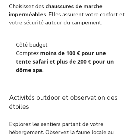
Choisissez des
chaussures de marche
imperméables
. Elles assurent votre confort et
votre sécurité autour du campement.
Côté budget
Comptez
moins de 100 € pour une
tente safari et plus de 200 € pour un
dôme spa
.
Activités outdoor et observation des
étoiles
Explorez les sentiers partant de votre
hébergement. Observez la faune locale au