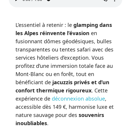
L’essentiel à retenir : le
glamping dans
les Alpes réinvente l’évasion
en
fusionnant dômes géodésiques, bulles
transparentes ou tentes safari avec des
services hôteliers d’exception. Vous
profitez d’une immersion totale face au
Mont-Blanc ou en forêt, tout en
bénéficiant de
jacuzzis privés et d’un
confort thermique rigoureux
. Cette
expérience de
déconnexion absolue
,
accessible dès 149 €, harmonise luxe et
nature sauvage pour des
souvenirs
inoubliables
.