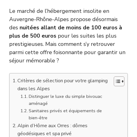
Le marché de l’hébergement insolite en
Auvergne-Rhône-Alpes propose désormais
des
nuitées allant de moins de 100 euros à
plus de 500 euros
pour les suites les plus
prestigieuses. Mais comment s’y retrouver
parmi cette offre foisonnante pour garantir un
séjour mémorable ?
Critères de sélection pour votre glamping
dans les Alpes
Distinguer le luxe du simple bivouac
aménagé
Sanitaires privés et équipements de
bien-être
Alpin d’Hôme aux Orres : dômes
géodésiques et spa privé