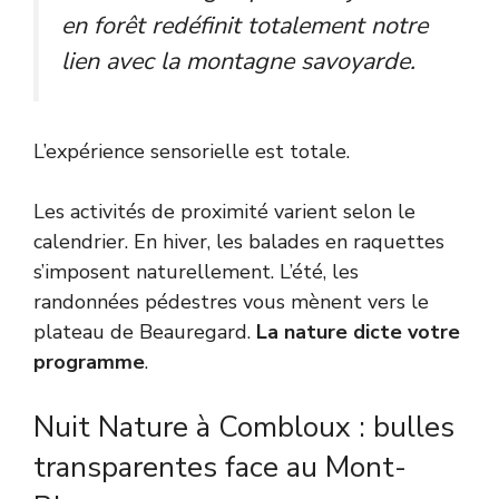
en forêt redéfinit totalement notre
lien avec la montagne savoyarde.
L’expérience sensorielle est totale.
Les activités de proximité varient selon le
calendrier. En hiver, les balades en raquettes
s’imposent naturellement. L’été, les
randonnées pédestres vous mènent vers le
plateau de Beauregard.
La nature dicte votre
programme
.
Nuit Nature à Combloux : bulles
transparentes face au Mont-