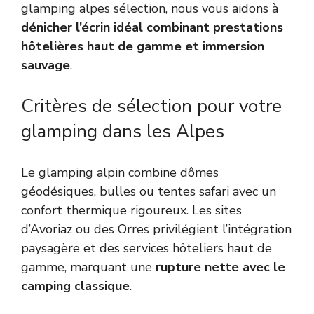
glamping alpes sélection, nous vous aidons à
dénicher l’écrin idéal combinant prestations
hôtelières haut de gamme et immersion
sauvage
.
Critères de sélection pour votre
glamping dans les Alpes
Le glamping alpin combine dômes
géodésiques, bulles ou tentes safari avec un
confort thermique rigoureux. Les sites
d’Avoriaz ou des Orres privilégient l’intégration
paysagère et des services hôteliers haut de
gamme, marquant une
rupture nette avec le
camping classique
.